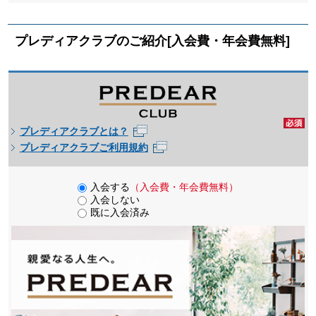
プレディアクラブのご紹介[入会費・年会費無料]
プレディアクラブとは？
プレディアクラブご利用規約
入会する
（入会費・年会費無料）
入会しない
既に入会済み