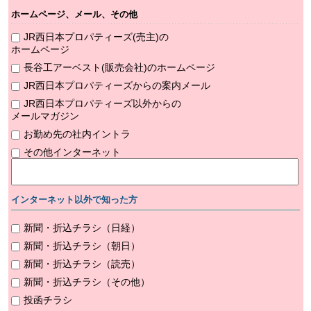
ホームページ、メール、その他
JR西日本プロパティーズ(売主)の
ホームページ
長谷工アーベスト(販売会社)のホームページ
JR西日本プロパティーズからの案内メール
JR西日本プロパティーズ以外からの
メールマガジン
お勤め先の社内イントラ
その他インターネット
インターネット以外で知った方
新聞・折込チラシ（日経）
新聞・折込チラシ（朝日）
新聞・折込チラシ（読売）
新聞・折込チラシ（その他）
投函チラシ