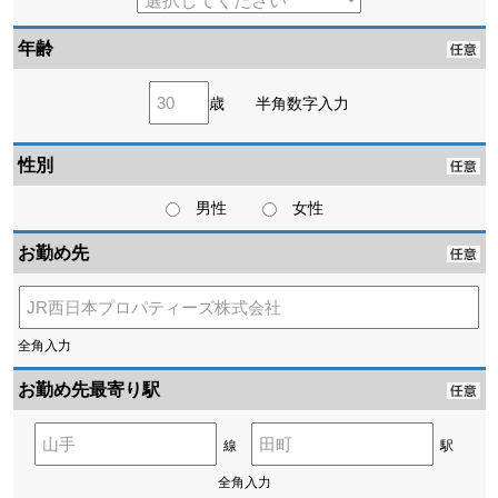
年齢
歳 半角数字入力
性別
男性
女性
お勤め先
全角入力
お勤め先最寄り駅
線
駅
全角入力