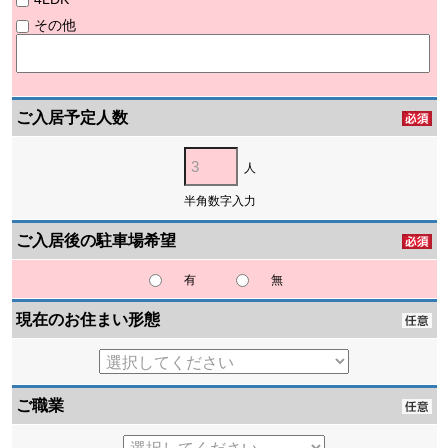
その他
ご入居予定人数
人
半角数字入力
ご入居後の駐車場希望
有
無
現在のお住まい形態
ご職業