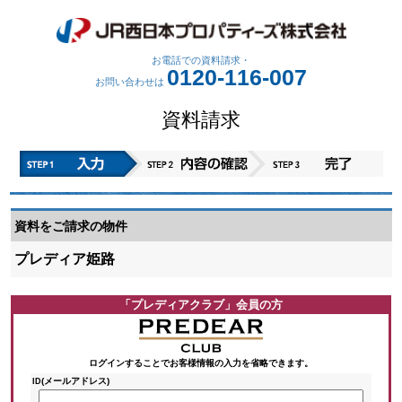
お電話での資料請求・
0120-116-007
お問い合わせは
資料請求
資料をご請求の物件
プレディア姫路
「プレディアクラブ」会員の方
ログインすることでお客様情報の入力を省略できます。
(メールアドレス)
ID