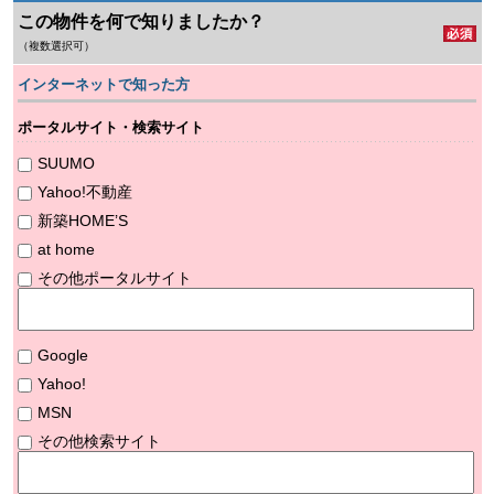
この物件を何で知りましたか？
（複数選択可）
インターネットで知った方
ポータルサイト・検索サイト
SUUMO
Yahoo!不動産
新築HOME’S
at home
その他ポータルサイト
Google
Yahoo!
MSN
その他検索サイト