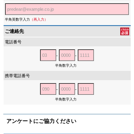
半角英数字入力
（再入力）
ご連絡先
電話番号
-
-
半角数字入力
携帯電話番号
-
-
半角数字入力
アンケートにご協力ください