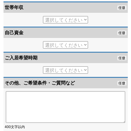
世帯年収
自己資金
ご入居希望時期
その他、ご希望条件・ご質問など
400文字以内